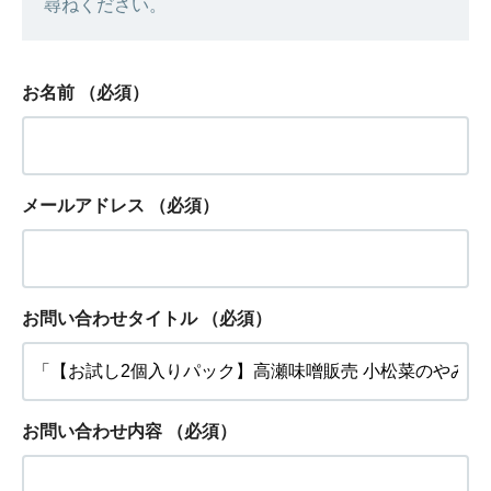
尋ねください。
お名前
（必須）
メールアドレス
（必須）
お問い合わせタイトル
（必須）
お問い合わせ内容
（必須）