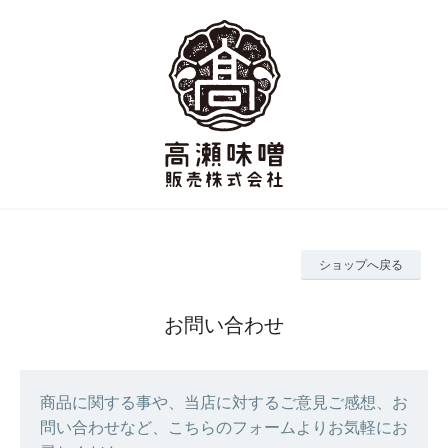
ショップへ戻る
お問い合わせ
商品に関する事や、当店に対するご意見ご感想、お
問い合わせなど、こちらのフォームよりお気軽にお